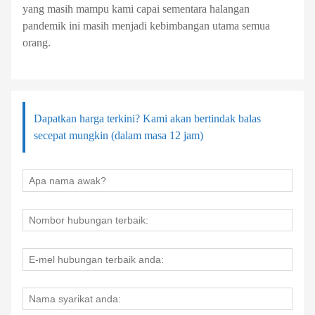
yang masih mampu kami capai sementara halangan
pandemik ini masih menjadi kebimbangan utama semua
orang.
Dapatkan harga terkini? Kami akan bertindak balas
secepat mungkin (dalam masa 12 jam)