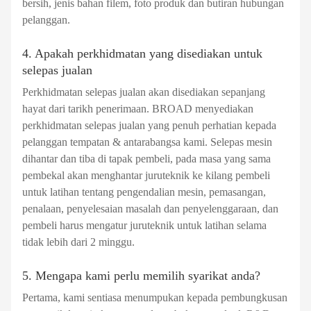
bersih, jenis bahan filem, foto produk dan butiran hubungan
pelanggan.
4. Apakah perkhidmatan yang disediakan untuk
selepas jualan
Perkhidmatan selepas jualan akan disediakan sepanjang
hayat dari tarikh penerimaan. BROAD menyediakan
perkhidmatan selepas jualan yang penuh perhatian kepada
pelanggan tempatan & antarabangsa kami. Selepas mesin
dihantar dan tiba di tapak pembeli, pada masa yang sama
pembekal akan menghantar juruteknik ke kilang pembeli
untuk latihan tentang pengendalian mesin, pemasangan,
penalaan, penyelesaian masalah dan penyelenggaraan, dan
pembeli harus mengatur juruteknik untuk latihan selama
tidak lebih dari 2 minggu.
5. Mengapa kami perlu memilih syarikat anda?
Pertama, kami sentiasa menumpukan kepada pembungkusan