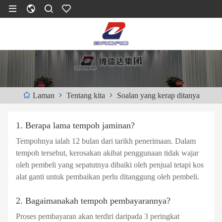
Tentang kita
Soalan yang kerap ditanya
Laman
1. Berapa lama tempoh jaminan?
Tempohnya ialah 12 bulan dari tarikh penerimaan. Dalam
tempoh tersebut, kerosakan akibat penggunaan tidak wajar
oleh pembeli yang sepatutnya dibaiki oleh penjual tetapi kos
alat ganti untuk pembaikan perlu ditanggung oleh pembeli.
2. Bagaimanakah tempoh pembayarannya?
Proses pembayaran akan terdiri daripada 3 peringkat